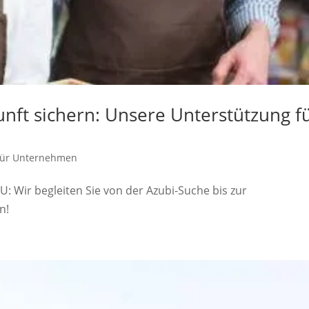
unft sichern: Unsere Unterstützung f
für Unternehmen
 Wir begleiten Sie von der Azubi-Suche bis zur
n!