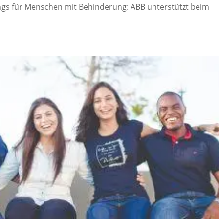
ngs für Menschen mit Behinderung: ABB unterstützt beim