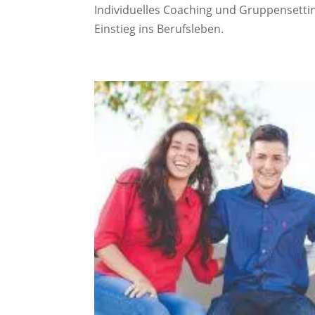
Individuelles Coaching und Gruppensetti
Einstieg ins Berufsleben.