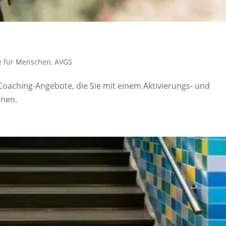
e für Menschen
,
AVGS
 Coaching-Angebote, die Sie mit einem Aktivierungs- und
nnen.