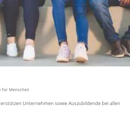
e für Menschen
terstützen Unternehmen sowie Auszubildende bei allen