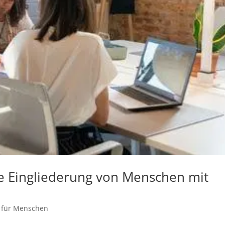
he Eingliederung von Menschen mit
 für Menschen