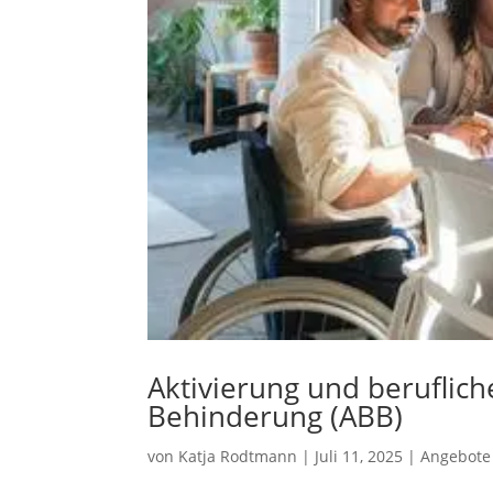
Aktivierung und beruflic
Behinderung (ABB)
von
Katja Rodtmann
|
Juli 11, 2025
|
Angebote