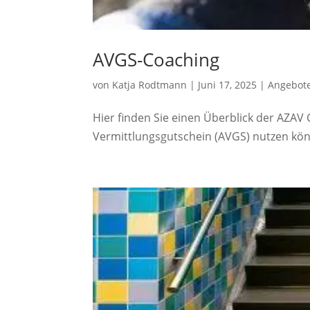
AVGS-Coaching
von
Katja Rodtmann
|
Juni 17, 2025
|
Angebot
Hier finden Sie einen Überblick der AZAV
Vermittlungsgutschein (AVGS) nutzen kö