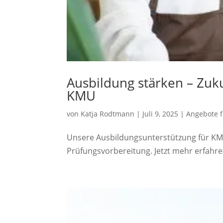
Ausbildung stärken – Zuk
KMU
von
Katja Rodtmann
|
Juli 9, 2025
|
Angebote 
Unsere Ausbildungsunterstützung für KMU:
Prüfungsvorbereitung. Jetzt mehr erfahre