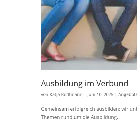
Ausbildung im Verbund
von
Katja Rodtmann
|
Juni 10, 2025
|
Angebot
Gemeinsam erfolgreich ausbilden: wir un
Themen rund um die Ausbildung.