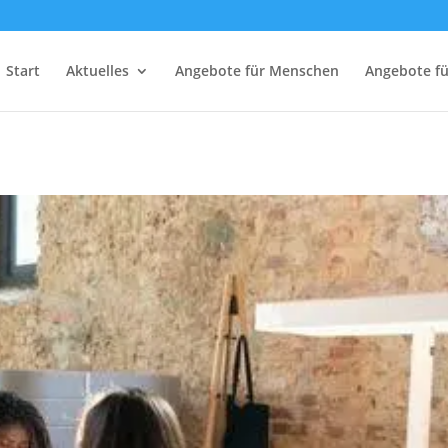
Start
Aktuelles
Angebote für Menschen
Angebote f