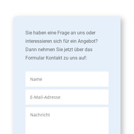
Sie haben eine Frage an uns oder
interessieren sich für ein Angebot?
Dann nehmen Sie jetzt über das
Formular Kontakt zu uns auf: