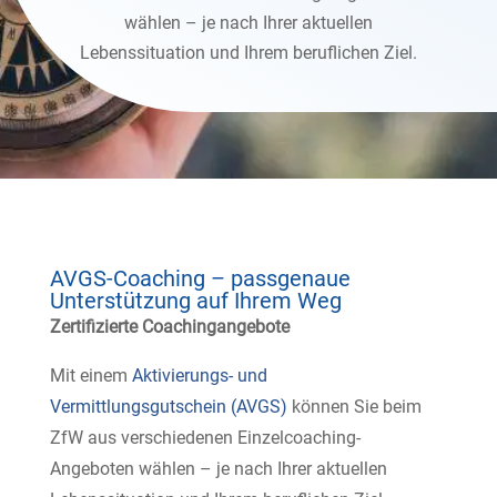
wählen – je nach Ihrer aktuellen
Lebenssituation und Ihrem beruflichen Ziel.
AVGS-Coaching – passgenaue
Unterstützung auf Ihrem Weg
Zertifizierte Coachingangebote
Mit einem
Aktivierungs- und
Vermittlungsgutschein (AVGS)
können Sie beim
ZfW aus verschiedenen Einzelcoaching-
Angeboten wählen – je nach Ihrer aktuellen