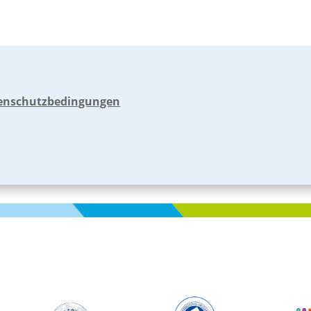
enschutzbedingungen