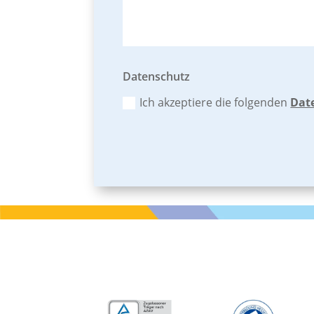
Datenschutz
Ich akzeptiere die folgenden
Dat