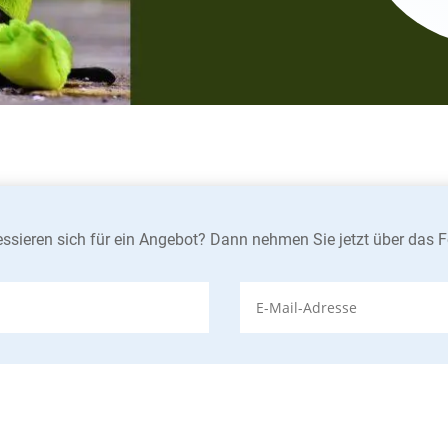
essieren sich für ein Angebot? Dann nehmen Sie jetzt über das 