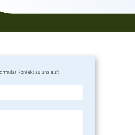
Formular Kontakt zu uns auf: