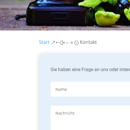
Start
Kontakt
&#x39;
Sie haben eine Frage an uns oder inter