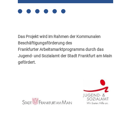
Das Projekt wird im Rahmen der Kommunalen
Beschäftigungsförderung des
Frankfurter
Arbeitsmarktprogramms durch das
Jugend- und Sozialamt der Stadt Frankfurt am Main
gefördert.