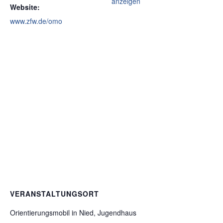
anzeigen
Website:
www.zfw.de/omo
VERANSTALTUNGSORT
Orientierungsmobil in Nied, Jugendhaus