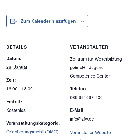
Zum Kalender hinzufügen
DETAILS
VERANSTALTER
Datum:
Zentrum für Weiterbildung
28. Januar
gGmbH | Jugend
Competence Center
Zeit:
16:00 - 18:00
Telefon
069 951097-400
Eintritt:
Kostenlos
E-Mail
info@zfw.de
Veranstaltungskategorie:
Orientierungsmobil (OMO)
Veranstalter-Website