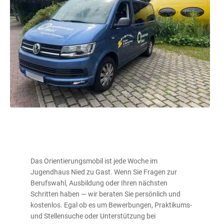
Das Orientierungsmobil ist jede Woche im
Jugendhaus Nied zu Gast. Wenn Sie Fragen zur
Berufswahl, Ausbildung oder Ihren nächsten
Schritten haben — wir beraten Sie persönlich und
kostenlos. Egal ob es um Bewerbungen, Praktikums-
und Stellensuche oder Unterstützung bei