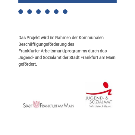
Das Projekt wird im Rahmen der Kommunalen
Beschäftigungsförderung des
Frankfurter
Arbeitsmarktprogramms durch das
Jugend- und Sozialamt der Stadt Frankfurt am Main
gefördert.