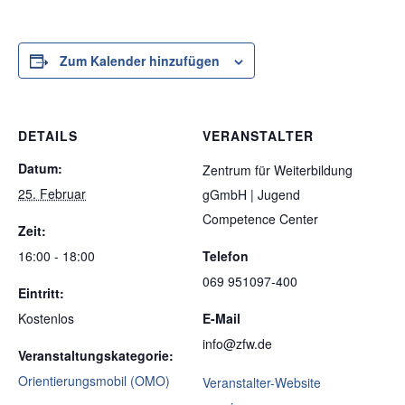
Zum Kalender hinzufügen
DETAILS
VERANSTALTER
Datum:
Zentrum für Weiterbildung
25. Februar
gGmbH | Jugend
Competence Center
Zeit:
16:00 - 18:00
Telefon
069 951097-400
Eintritt:
Kostenlos
E-Mail
info@zfw.de
Veranstaltungskategorie:
Orientierungsmobil (OMO)
Veranstalter-Website