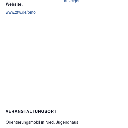
anzeigen
Website:
www.zfw.de/omo
VERANSTALTUNGSORT
Orientierungsmobil in Nied, Jugendhaus