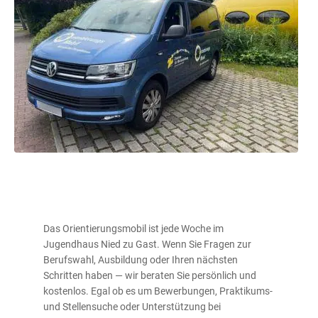
Das Orientierungsmobil ist jede Woche im
Jugendhaus Nied zu Gast. Wenn Sie Fragen zur
Berufswahl, Ausbildung oder Ihren nächsten
Schritten haben — wir beraten Sie persönlich und
kostenlos. Egal ob es um Bewerbungen, Praktikums-
und Stellensuche oder Unterstützung bei