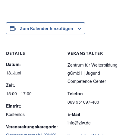
Zum Kalender hinzufügen
DETAILS
VERANSTALTER
Datum:
Zentrum für Weiterbildung
18. Juni
gGmbH | Jugend
Competence Center
Zeit:
15:00 - 17:00
Telefon
069 951097-400
Eintritt:
Kostenlos
E-Mail
info@zfw.de
Veranstaltungskategorie: