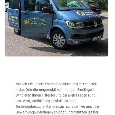
Nutzen Sie unsere kostenlose Beratung im Stadtteil
– das Orientierungsmobil kommt nach Sindlingen!
Wir bieten Ihnen Hilfestellung bei allen Fragen rund
um Beruf, Ausbildung, Praktikum oder
Behördenbesuche. Gemeinsam schauen wir uns Ihre
Bewerbungsunterlagen an oder unterstützen Sie bei