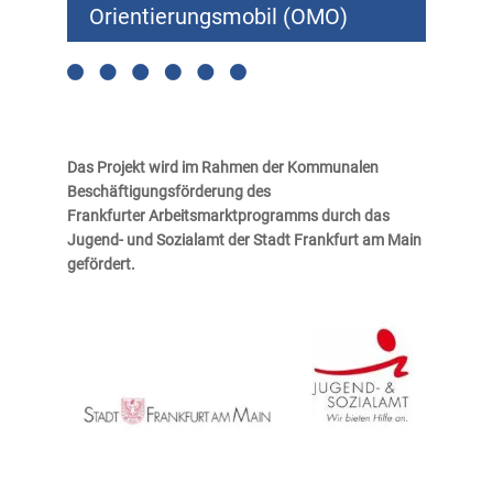
Orientierungsmobil (OMO)
Das Projekt wird im Rahmen der Kommunalen
Beschäftigungsförderung des
Frankfurter
Arbeitsmarktprogramms durch das
Jugend- und Sozialamt der Stadt Frankfurt am Main
gefördert.