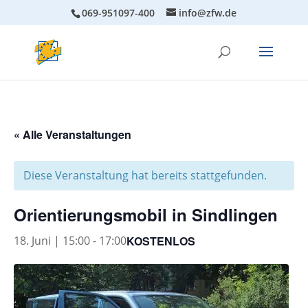
069-951097-400
info@zfw.de
« Alle Veranstaltungen
Diese Veranstaltung hat bereits stattgefunden.
Orientierungsmobil in Sindlingen
KOSTENLOS
18. Juni | 15:00
-
17:00