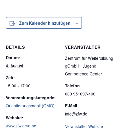
Zum Kalender hinzufügen
DETAILS
VERANSTALTER
Datum:
Zentrum für Weiterbildung
4. August
gGmbH | Jugend
Competence Center
Zeit:
15:00 - 17:00
Telefon
069 951097-400
Veranstaltungskategorie:
Orientierungsmobil (OMO)
E-Mail
info@zfw.de
Website:
www.zfw.de/omo
Veranstalter-Website