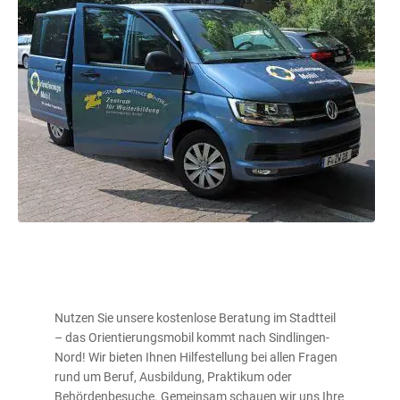
Nutzen Sie unsere kostenlose Beratung im Stadtteil
– das Orientierungsmobil kommt nach Sindlingen-
Nord! Wir bieten Ihnen Hilfestellung bei allen Fragen
rund um Beruf, Ausbildung, Praktikum oder
Behördenbesuche. Gemeinsam schauen wir uns Ihre