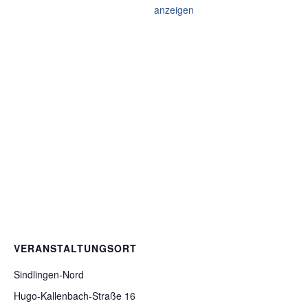
anzeigen
VERANSTALTUNGSORT
Sindlingen-Nord
Hugo-Kallenbach-Straße 16