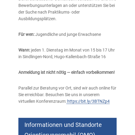
Bewerbungsunterlagen an oder unterstützen Sie bei
der Suche nach Praktikums- oder
Ausbildungsplätzen.
Für wen:
Jugendliche und junge Erwachsene
Wann:
jeden 1. Dienstag im Monat von 15 bis 17 Uhr
in Sindlingen-Nord, Hugo-Kallenbach-Straße 16
Anmeldung ist nicht nötig — einfach vorbeikommen!
Parallel zur Beratung vor Ort, sind wir auch online für
Sie erreichbar. Besuchen Sie uns in unserem
virtuellen Konferenzraum:
https://bit.ly/3BTNZp4
Informationen und Standorte