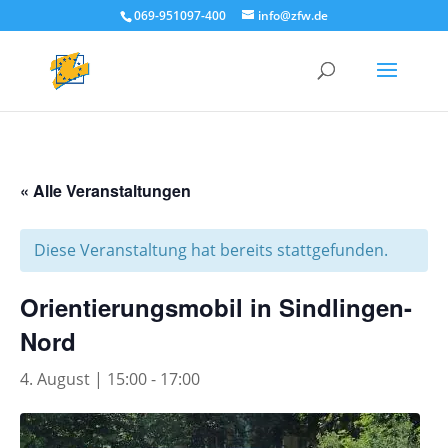
069-951097-400
info@zfw.de
« Alle Veranstaltungen
Diese Veranstaltung hat bereits stattgefunden.
Orientierungsmobil in Sindlingen-
Nord
4. August | 15:00
-
17:00