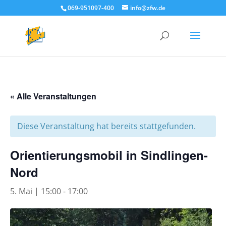
069-951097-400
info@zfw.de
« Alle Veranstaltungen
Diese Veranstaltung hat bereits stattgefunden.
Orientierungsmobil in Sindlingen-
Nord
5. Mai | 15:00
-
17:00