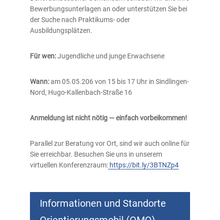
Bewerbungsunterlagen an oder unterstützen Sie bei
der Suche nach Praktikums- oder
Ausbildungsplätzen.
Für wen:
Jugendliche und junge Erwachsene
Wann:
am 05.05.206 von 15 bis 17 Uhr in Sindlingen-
Nord, Hugo-Kallenbach-Straße 16
Anmeldung ist nicht nötig — einfach vorbeikommen!
Parallel zur Beratung vor Ort, sind wir auch online für
Sie erreichbar. Besuchen Sie uns in unserem
virtuellen Konferenzraum:
https://bit.ly/3BTNZp4
Informationen und Standorte