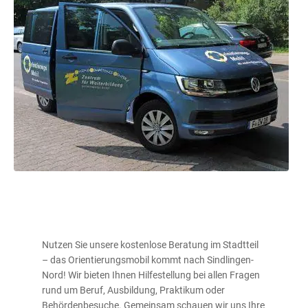
Nutzen Sie unsere kostenlose Beratung im Stadtteil
– das Orientierungsmobil kommt nach Sindlingen-
Nord! Wir bieten Ihnen Hilfestellung bei allen Fragen
rund um Beruf, Ausbildung, Praktikum oder
Behördenbesuche. Gemeinsam schauen wir uns Ihre