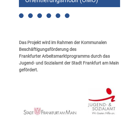
Orientierungsmobil (OMO)
Das Projekt wird im Rahmen der Kommunalen
Beschäftigungsförderung des
Frankfurter
Arbeitsmarktprogramms durch das
Jugend- und Sozialamt der Stadt Frankfurt am Main
gefördert.