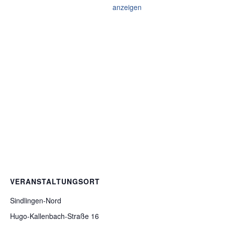
anzeigen
VERANSTALTUNGSORT
Sindlingen-Nord
Hugo-Kallenbach-Straße 16