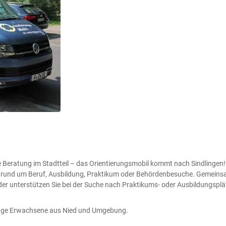
 Beratung im Stadtteil – das Orientierungsmobil kommt nach Sindlingen! 
gen rund um Beruf, Ausbildung, Praktikum oder Behördenbesuche. Gemeins
r unterstützen Sie bei der Suche nach Praktikums- oder Ausbildungsplä
nge Erwachsene aus Nied und Umgebung.