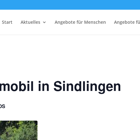
Start
Aktuelles
Angebote für Menschen
Angebote f
mobil in Sindlingen
OS