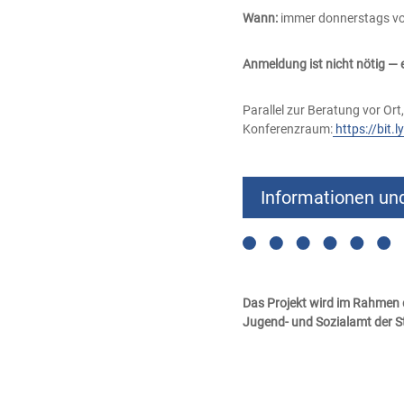
Wann:
immer donnerstags von
Anmeldung ist nicht nötig —
Parallel zur Beratung vor Ort,
Konferenzraum:
https://bit.
Informationen un
Das Projekt wird im Rahmen
Jugend- und Sozialamt der S