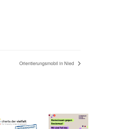
Orientierungsmobil in Nied