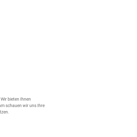
Wir bieten Ihnen
am schauen wir uns Ihre
tzen.