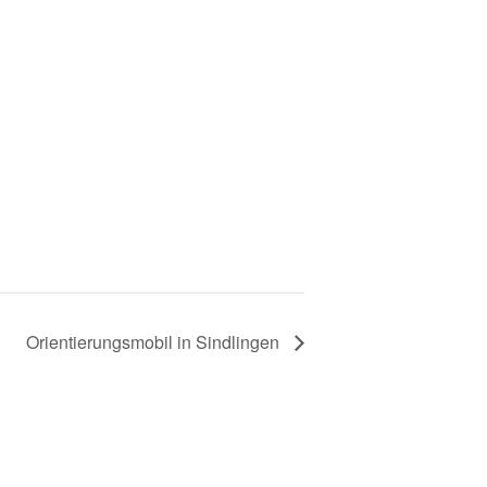
Orientierungsmobil in Sindlingen