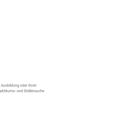
 Ausbildung oder Ihren
raktikums- und Stellensuche