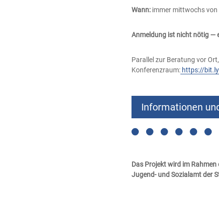
Wann:
immer mittwochs von 1
Anmeldung ist nicht nötig —
Parallel zur Beratung vor Ort,
Konferenzraum:
https://bit.
Informationen un
Das Projekt wird im Rahmen
Jugend- und Sozialamt der S