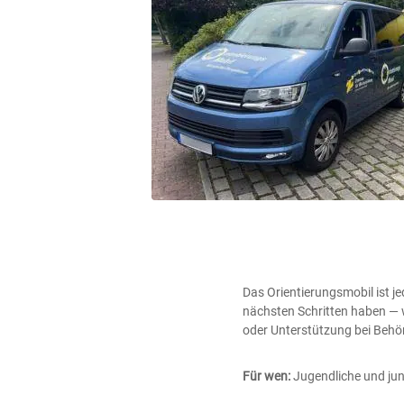
Das Orientierungsmobil ist 
nächsten Schritten haben — 
oder Unterstützung bei Behör
Für wen:
Jugendliche und ju