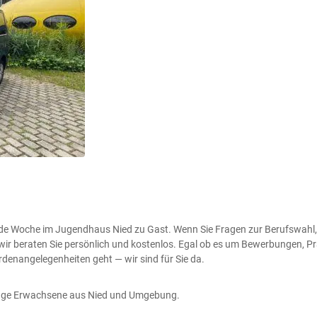
jede Woche im Jugendhaus Nied zu Gast. Wenn Sie Fragen zur Berufswahl,
wir beraten Sie persönlich und kostenlos. Egal ob es um Bewerbungen, P
denangelegenheiten geht — wir sind für Sie da.
nge Erwachsene aus Nied und Umgebung.