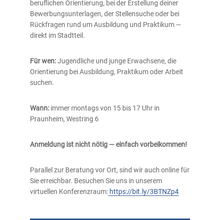
beruflichen Orientierung, bei der Erstellung deiner
Bewerbungsunterlagen, der Stellensuche oder bei
Rückfragen rund um Ausbildung und Praktikum —
direkt im Stadtteil.
Für wen:
Jugendliche und junge Erwachsene, die
Orientierung bei Ausbildung, Praktikum oder Arbeit
suchen.
Wann:
immer montags von 15 bis 17 Uhr in
Praunheim, Westring 6
Anmeldung ist nicht nötig — einfach vorbeikommen!
Parallel zur Beratung vor Ort, sind wir auch online für
Sie erreichbar. Besuchen Sie uns in unserem
virtuellen Konferenzraum:
https://bit.ly/3BTNZp4