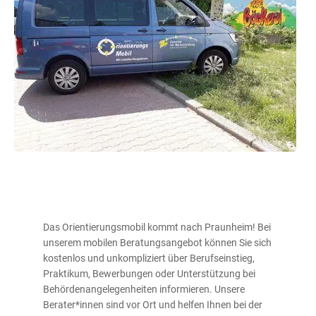
Das Orientierungsmobil kommt nach Praunheim! Bei
unserem mobilen Beratungsangebot können Sie sich
kostenlos und unkompliziert über Berufseinstieg,
Praktikum, Bewerbungen oder Unterstützung bei
Behördenangelegenheiten informieren. Unsere
Berater*innen sind vor Ort und helfen Ihnen bei der