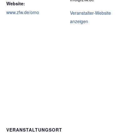
Website:
www.zfw.de/omo
Veranstalter-Website
anzeigen
VERANSTALTUNGSORT