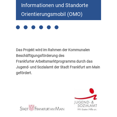
Informationen und Standorte
Orientierungsmobil (OMO)
Das Projekt wird im Rahmen der Kommunalen
Beschäftigungsförderung des
Frankfurter
Arbeitsmarktprogramms durch das
Jugend- und Sozialamt der Stadt Frankfurt am Main
gefördert.