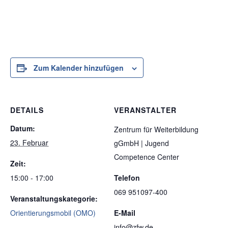
Zum Kalender hinzufügen
DETAILS
VERANSTALTER
Datum:
Zentrum für Weiterbildung
23. Februar
gGmbH | Jugend
Competence Center
Zeit:
15:00 - 17:00
Telefon
069 951097-400
Veranstaltungskategorie:
Orientierungsmobil (OMO)
E-Mail
info@zfw.de