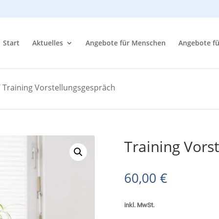
Start
Aktuelles
Angebote für Menschen
Angebote f
 Training Vorstellungsgespräch
Training Vors
60,00
€
inkl. MwSt.