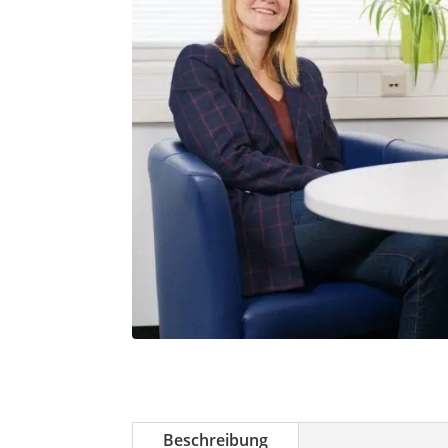
Beschreibung