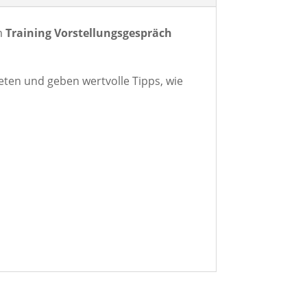
m
Training Vorstellungsgespräch
eten und geben wertvolle Tipps, wie