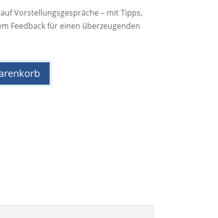
 auf Vorstellungsgespräche – mit Tipps,
em Feedback für einen überzeugenden
arenkorb