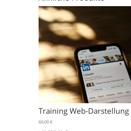
Training Web-Darstellung
60,00
€