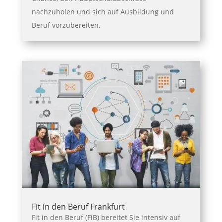
nachzuholen und sich auf Ausbildung und
Beruf vorzubereiten.
Fit in den Beruf Frankfurt
Fit in den Beruf (FiB) bereitet Sie intensiv auf