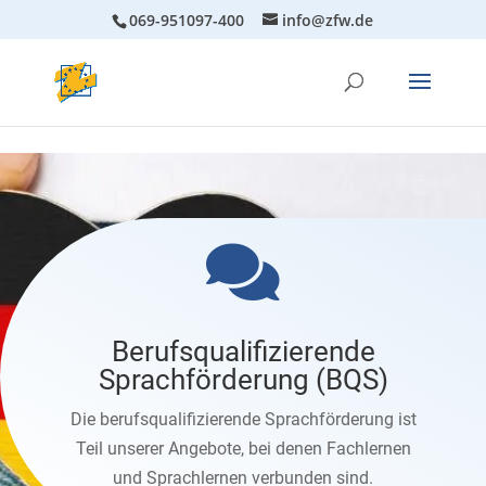
069-951097-400
info@zfw.de

Berufsqualifizierende
Sprachförderung (BQS)
Die berufsqualifizierende Sprachförderung ist
Teil unserer Angebote, bei denen Fachlernen
und Sprachlernen verbunden sind.