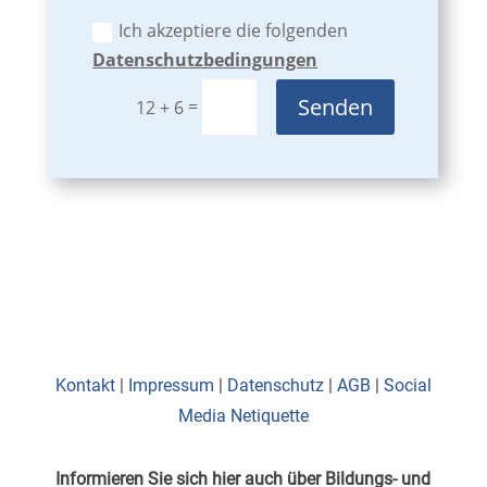
Ich akzeptiere die folgenden
Datenschutzbedingungen
Senden
=
12 + 6
Kontakt
|
Impressum
|
Datenschutz
|
AGB
|
Social
Media Netiquette
Informieren Sie sich hier auch über Bildungs- und