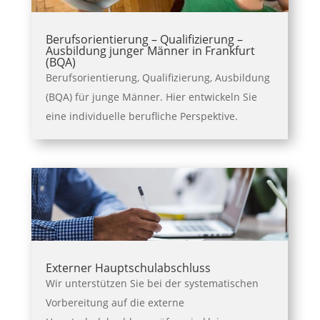
Berufsorientierung – Qualifizierung –
Ausbildung junger Männer in Frankfurt
(BQA)
Berufsorientierung, Qualifizierung, Ausbildung
(BQA) für junge Männer. Hier entwickeln Sie
eine individuelle berufliche Perspektive.
Externer Hauptschulabschluss
Wir unterstützen Sie bei der systematischen
Vorbereitung auf die externe