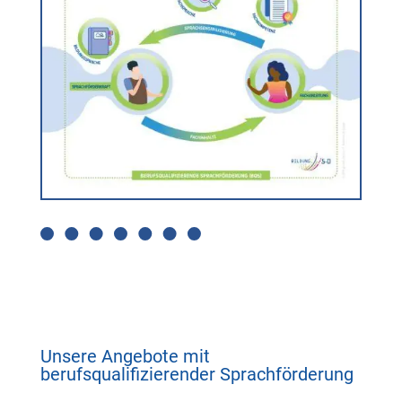
Unsere Angebote mit
berufsqualifizierender Sprachförderung