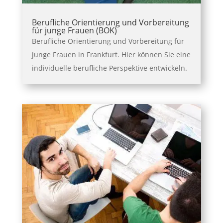
Berufliche Orientierung und Vorbereitung
für junge Frauen (BOK)
Berufliche Orientierung und Vorbereitung für
junge Frauen in Frankfurt. Hier können Sie eine
individuelle berufliche Perspektive entwickeln.