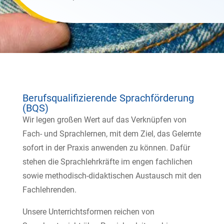
Berufsqualifizierende Sprachförderung
(BQS)
Wir legen großen Wert auf das Verknüpfen von
Fach- und Sprachlernen, mit dem Ziel, das Gelernte
sofort in der Praxis anwenden zu können. Dafür
stehen die Sprachlehrkräfte im engen fachlichen
sowie methodisch-didaktischen Austausch mit den
Fachlehrenden.
Unsere Unterrichtsformen reichen von