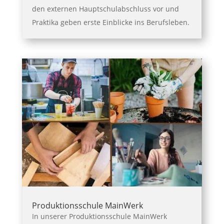
den externen Hauptschulabschluss vor und
Praktika geben erste Einblicke ins Berufsleben.
Produktionsschule MainWerk
In unserer Produktionsschule MainWerk