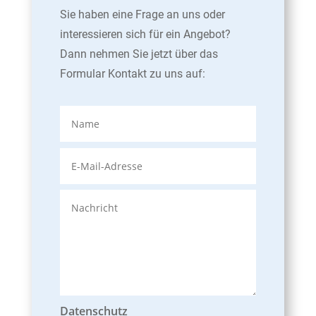
Sie haben eine Frage an uns oder
interessieren sich für ein Angebot?
Dann nehmen Sie jetzt über das
Formular Kontakt zu uns auf:
Datenschutz