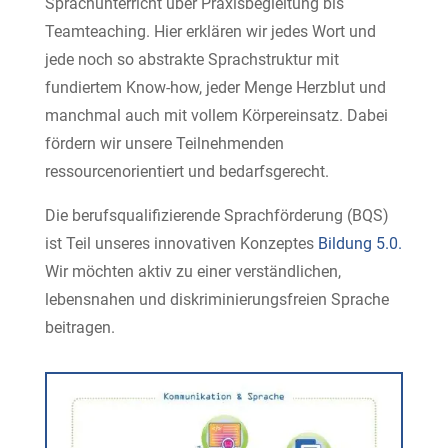
Sprachunterricht über Praxisbegleitung bis
Teamteaching. Hier erklären wir jedes Wort und
jede noch so abstrakte Sprachstruktur mit
fundiertem Know-how, jeder Menge Herzblut und
manchmal auch mit vollem Körpereinsatz. Dabei
fördern wir unsere Teilnehmenden
ressourcenorientiert und bedarfsgerecht.
Die berufsqualifizierende Sprachförderung (BQS)
ist Teil unseres innovativen Konzeptes
Bildung 5.0.
Wir möchten aktiv zu einer verständlichen,
lebensnahen und diskriminierungsfreien Sprache
beitragen.