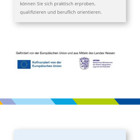
können Sie sich praktisch erproben,
qualifizieren und beruflich orientieren.