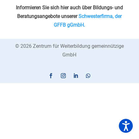
Informieren Sie sich hier auch über Bildungs- und
Beratungsangebote unserer
Schwesterfirma, der
GFFB gGmbH.
© 2026 Zentrum für Weiterbildung gemeinnützige
GmbH