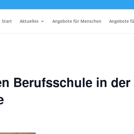
Start
Aktuelles
Angebote für Menschen
Angebote f
en Berufsschule in der
e