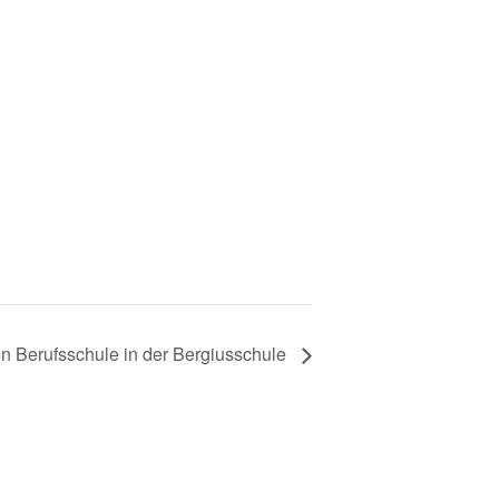
en Berufsschule in der Bergiusschule