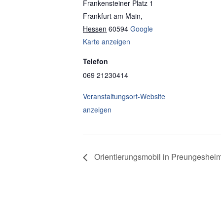
Frankensteiner Platz 1
Frankfurt am Main
,
Hessen
60594
Google
Karte anzeigen
Telefon
069 21230414
Veranstaltungsort-Website
anzeigen
Orientierungsmobil in Preungeshei