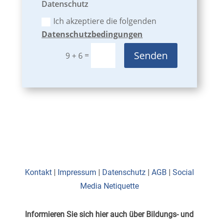
Datenschutz
Ich akzeptiere die folgenden
Datenschutzbedingungen
Senden
=
9 + 6
Kontakt
|
Impressum
|
Datenschutz
|
AGB
|
Social
Media Netiquette
Informieren Sie sich hier auch über Bildungs- und