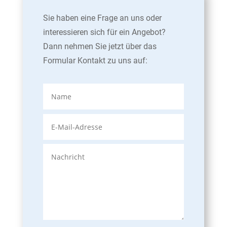
Sie haben eine Frage an uns oder
interessieren sich für ein Angebot?
Dann nehmen Sie jetzt über das
Formular Kontakt zu uns auf: