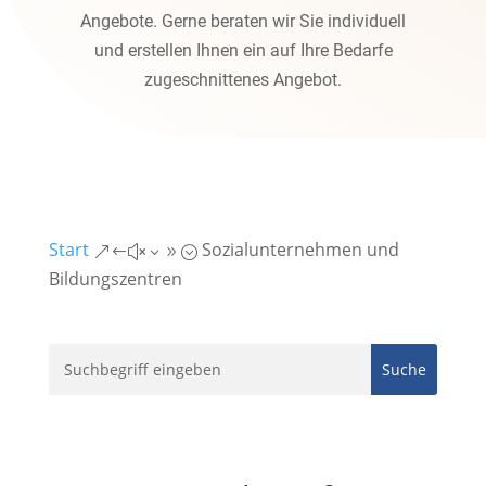
Angebote. Gerne beraten wir Sie individuell
und erstellen Ihnen ein auf Ihre Bedarfe
zugeschnittenes Angebot.
Start
Sozialunternehmen und
&#x39;
Bildungszentren