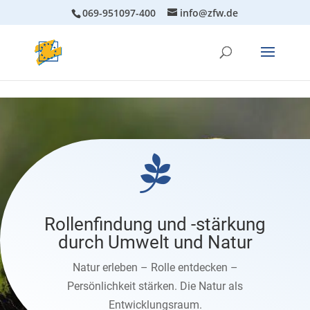
069-951097-400
info@zfw.de

Rollenfindung und -stärkung
durch Umwelt und Natur
Natur erleben – Rolle entdecken –
Persönlichkeit stärken. Die Natur als
Entwicklungsraum.