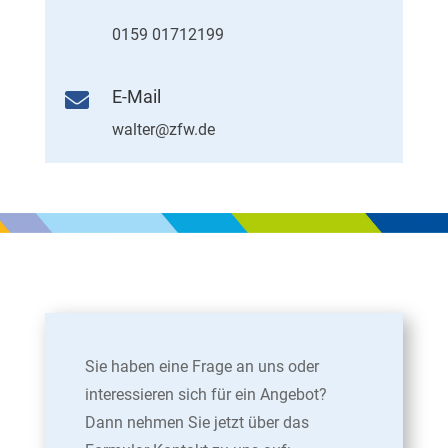
0159 01712199
E-Mail

walter@zfw.de
Sie haben eine Frage an uns oder
interessieren sich für ein Angebot?
Dann nehmen Sie jetzt über das