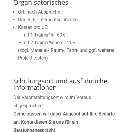
Organisatorisches
Ort: nach Absprache
Dauer: 6 Unterrichtseinheiten
Kosten pro UE:
– mit 1 Trainer*in: 60 €
–
mit 2 Trainer
*
innen: 120 €
(zzgl. Material-, Raum-, Fahrt- und ggf. weiterer
Projektkosten)
Schulungsort und ausführliche
Informationen
Der Veranstaltungsort wird im Voraus
abgesprochen.
Gerne passen wir unser Angebot auf Ihre Bedarfe
an. Kontaktieren Sie uns für ein
Beratungsgespräch!