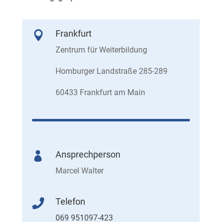
Frankfurt

Zentrum für Weiterbildung
Homburger Landstraße 285-289
60433 Frankfurt am Main
Ansprechperson

Marcel Walter
Telefon

069 951097-423