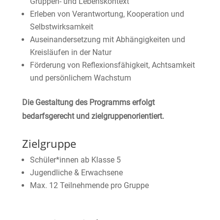
Gruppen- und Lebenskontext
Erleben von Verantwortung, Kooperation und
Selbstwirksamkeit
Auseinandersetzung mit Abhängigkeiten und
Kreisläufen in der Natur
Förderung von Reflexionsfähigkeit, Achtsamkeit
und persönlichem Wachstum
Die Gestaltung des Programms erfolgt
bedarfsgerecht und zielgruppenorientiert.
Zielgruppe
Schüler*innen ab Klasse 5
Jugendliche & Erwachsene
Max. 12 Teilnehmende pro Gruppe