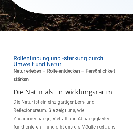
Rollenfindung und -stärkung durch
Umwelt und Natur
Natur erleben – Rolle entdecken – Persönlichkeit
stärken
Die Natur als Entwicklungsraum
Die Natur ist ein einzigartiger Lern- und
Reflexionsraum. Sie zeigt uns, wie
Zusammenhänge, Vielfalt und Abhängigkeiten
funktionieren – und gibt uns die Möglichkeit, uns