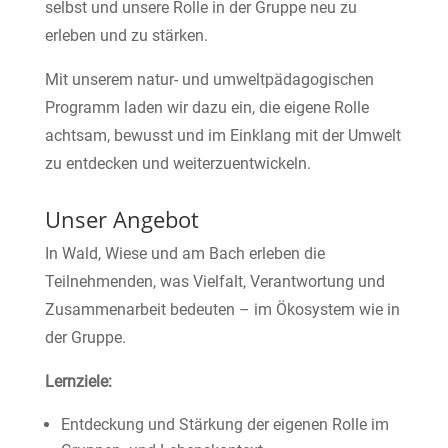
selbst und unsere Rolle in der Gruppe neu zu
erleben und zu stärken.
Mit unserem natur- und umweltpädagogischen
Programm laden wir dazu ein, die eigene Rolle
achtsam, bewusst und im Einklang mit der Umwelt
zu entdecken und weiterzuentwickeln.
Unser Angebot
In Wald, Wiese und am Bach erleben die
Teilnehmenden, was Vielfalt, Verantwortung und
Zusammenarbeit bedeuten – im Ökosystem wie in
der Gruppe.
Lernziele:
Entdeckung und Stärkung der eigenen Rolle im