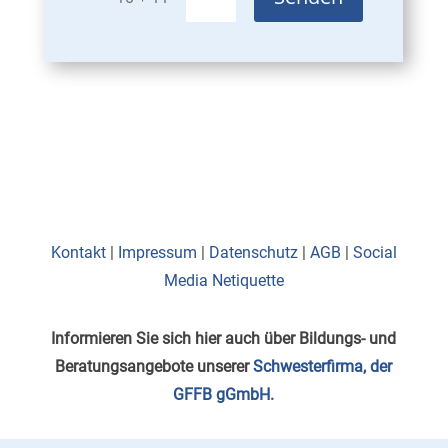
Kontakt
|
Impressum
|
Datenschutz
|
AGB
|
Social
Media Netiquette
Informieren Sie sich hier auch über Bildungs- und
Beratungsangebote unserer
Schwesterfirma, der
GFFB gGmbH.