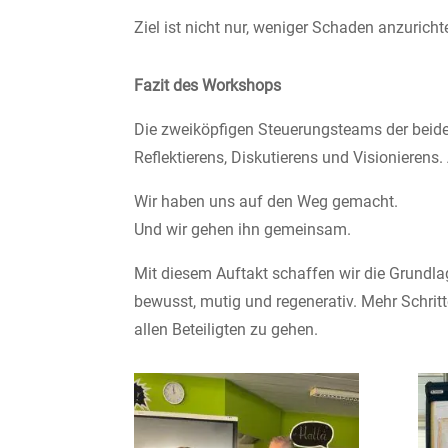
Ziel ist nicht nur, weniger Schaden anzuric
Fazit des Workshops
Die zweiköpfigen Steuerungsteams der beide
Reflektierens, Diskutierens und Visionierens
Wir haben uns auf den Weg gemacht.
Und wir gehen ihn gemeinsam.
Mit diesem Auftakt schaffen wir die Grundla
bewusst, mutig und regenerativ. Mehr Schrit
allen Beteiligten zu gehen.