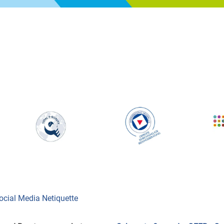
ocial Media Netiquette