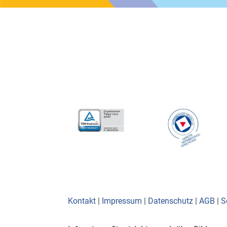
Kontakt
|
Impressum
|
Datenschutz
|
AGB
|
S