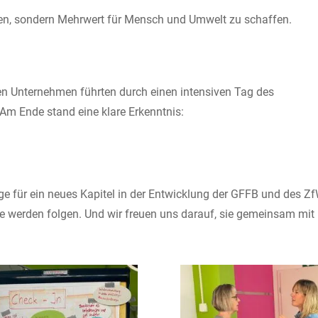
hten, sondern Mehrwert für Mensch und Umwelt zu schaffen.
n Unternehmen führten durch einen intensiven Tag des
. Am Ende stand eine klare Erkenntnis:
ge für ein neues Kapitel in der Entwicklung der GFFB und des Z
te werden folgen. Und wir freuen uns darauf, sie gemeinsam mit