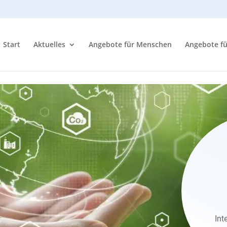
Start
Aktuelles
Angebote für Menschen
Angebote f
In