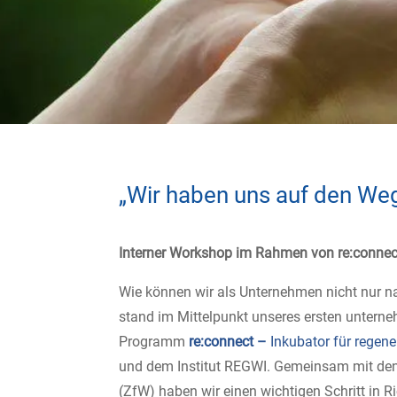
„Wir haben uns auf den We
Interner Workshop im Rahmen von re:connec
Wie können wir als Unternehmen nicht nur na
stand im Mittelpunkt unseres ersten unte
Programm
re:connect –
Inkubator für regene
und dem Institut REGWI. Gemeinsam mit den
(ZfW) haben wir einen wichtigen Schritt in