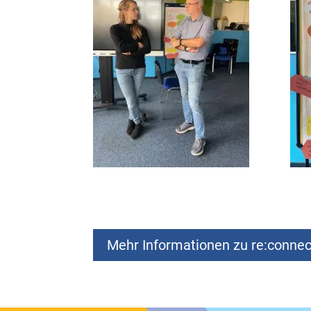
Mehr Informationen zu re:connect