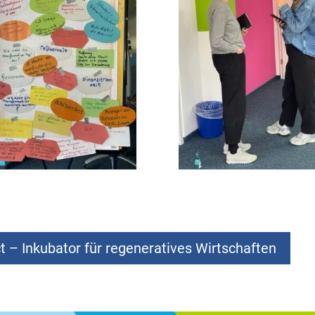
 – Inkubator für regeneratives Wirtschaften