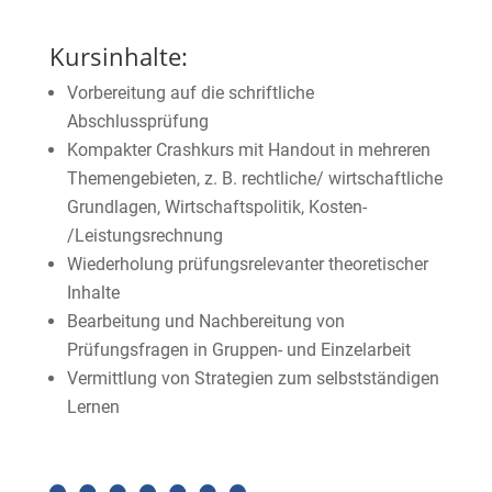
Kursinhalte:
Vorbereitung auf die schriftliche
Abschlussprüfung
Kompakter Crashkurs mit Handout i
n mehreren
Themengebieten, z. B. rechtliche/ wirtschaftliche
Grundlagen, Wirtschaftspolitik, Kosten-
/Leistungsrechnung
Wiederholung prüfungsrelevanter theoretischer
Inhalte
Bearbeitung und Nachbereitung von
Prüfungsfragen in Gruppen- und Einzelarbeit
Vermittlung von Strategien zum selbstständigen
Lernen