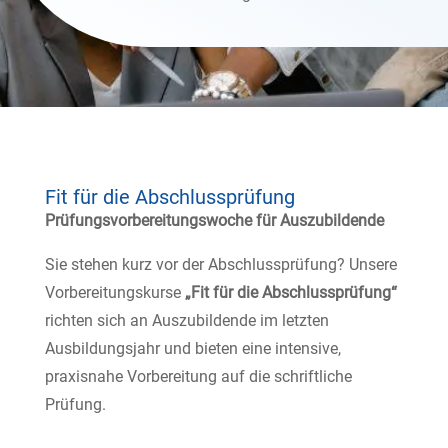
Fit für die Abschlussprüfung
Prüfungsvorbereitungswoche für Auszubildende
Sie stehen kurz vor der Abschlussprüfung? Unsere
Vorbereitungskurse
„Fit für die Abschlussprüfung“
richten sich an Auszubildende im letzten
Ausbildungsjahr und bieten eine intensive,
praxisnahe Vorbereitung auf die schriftliche
Prüfung.