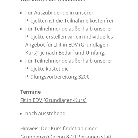
Für Auszubildende in unseren
Projekten ist die Teilnahme kostenfrei
Für Teilnehmende außerhalb unserer
Projekte erstellen wir ein individuelles
Angebot für „Fit in EDV (Grundlagen-
Kurs)“ je nach Bedarf und Umfang.
Für Teilnehmende außerhalb unserer
Projekte kostet die
Prüfungsvorbereitung 320€
Termine
Fit in EDV (Grundlagen-Kurs)
noch ausstehend
Hinweis: Der Kurs findet ab einer
Gruppengröße von 8-10 Personen statt.