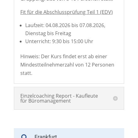
Fit für die Abschlussprüfung Teil 1 (EDV)
Laufzeit: 04.08.2026 bis 07.08.2026,
Dienstag bis Freitag
Unterricht: 9:30 bis 15:00 Uhr
Hinweis: Der Kurs findet erst ab einer
Mindestteilnehmerzahl von 12 Personen
statt.
Einzelcoaching Report - Kaufleute
für Büromanagement
Frankfurt
