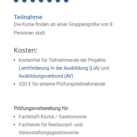
Teilnahme
Die Kurse finden ab einer Gruppengröße von 8
Personen statt.
Kosten:
kostenfrei für Teilnehmende der Projekte
Lernförderung in der Ausbildung (LiA)
und
Ausbildungsverbund (AV)
320 € für externe Prüfungsteilnehmende
Prüfungsvorbereitung für
Fachkraft Küche / Gastronomie
Fachleute für Restaurant- und
Veranstaltungsgastronomie