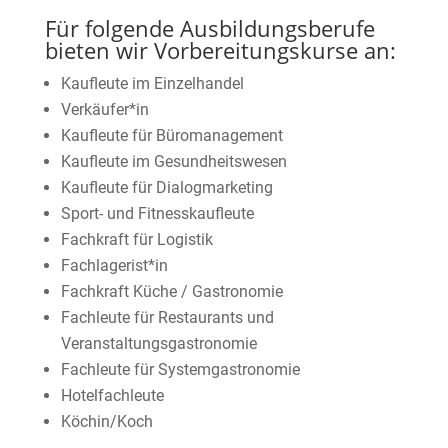
Für folgende Ausbildungsberufe
bieten wir Vorbereitungskurse an:
Kaufleute im Einzelhandel
Verkäufer*in
Kaufleute für Büromanagement
Kaufleute im Gesundheitswesen
Kaufleute für Dialogmarketing
Sport- und Fitnesskaufleute
Fachkraft für Logistik
Fachlagerist*in
Fachkraft Küche / Gastronomie
Fachleute für Restaurants und
Veranstaltungsgastronomie
Fachleute für Systemgastronomie
Hotelfachleute
Köchin/Koch