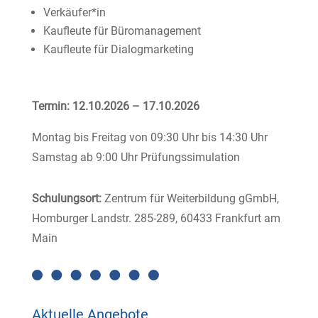
Verkäufer*in
Kaufleute für Büromanagement
Kaufleute für Dialogmarketing
Termin: 12.10.2026 – 17.10.2026
Montag bis Freitag von 09:30 Uhr bis 14:30 Uhr
Samstag ab 9:00 Uhr Prüfungssimulation
Schulungsort:
Zentrum für Weiterbildung gGmbH,
Homburger Landstr. 285-289, 60433 Frankfurt am
Main
Aktuelle Angebote