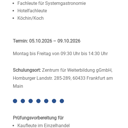
Fachleute für Systemgastronomie
Hotelfachleute
Köchin/Koch
Termin: 05.10.2026 – 09.10.2026
Montag bis Freitag von 09:30 Uhr bis 14:30 Uhr
Schulungsort:
Zentrum für Weiterbildung gGmbH,
Homburger Landstr. 285-289, 60433 Frankfurt am
Main
Prüfungsvorbereitung für
Kaufleute im Einzelhandel