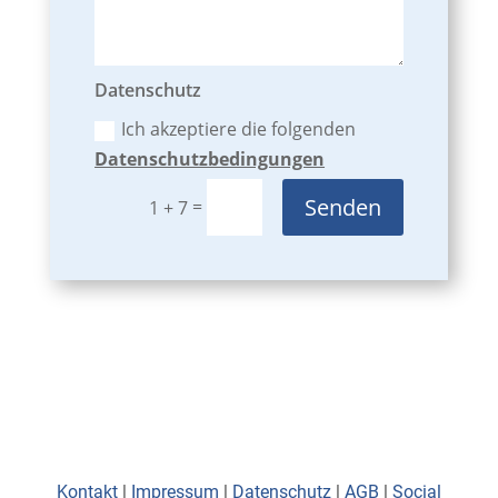
Datenschutz
Ich akzeptiere die folgenden
Datenschutzbedingungen
Senden
=
1 + 7
Kontakt
|
Impressum
|
Datenschutz
|
AGB
|
Social