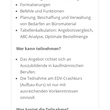
Formatierungen
Befehle und Funktionen
Planung, Beschaffung und Verwaltung
von Bedarfen an Büromaterial
Tabellenkalkulation: Angebotsvergleich,
ABC-Analyse, Optimale Bestellmenge
Wer kann teilnehmen?
Das Angebot richtet sich an
Auszubildende in kaufmännischen
Berufen.
Die Teilnahme am EDV-Crashkurs
(Aufbau-Kurs) ist nur mit
ausreichenden Vorkenntnissen
sinnvoll.
Was kostet die Teilnahme?