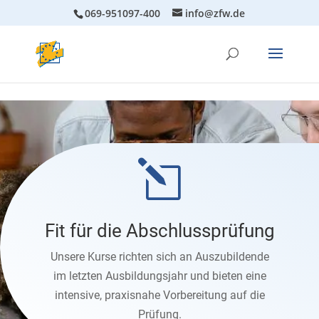
069-951097-400
info@zfw.de
l
Fit für die Abschlussprüfung
Unsere Kurse richten sich an Auszubildende
im letzten Ausbildungsjahr und bieten eine
intensive, praxisnahe Vorbereitung auf die
Prüfung.