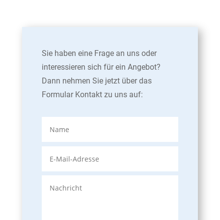
Sie haben eine Frage an uns oder
interessieren sich für ein Angebot?
Dann nehmen Sie jetzt über das
Formular Kontakt zu uns auf: