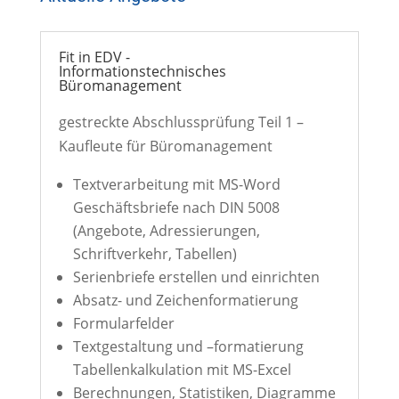
Fit in EDV -
Informationstechnisches
Büromanagement
gestreckte Abschlussprüfung Teil 1 –
Kaufleute für Büromanagement
Textverarbeitung mit MS-Word
Geschäftsbriefe nach DIN 5008
(Angebote, Adressierungen,
Schriftverkehr, Tabellen)
Serienbriefe erstellen und einrichten
Absatz- und Zeichenformatierung
Formularfelder
Textgestaltung und –formatierung
Tabellenkalkulation mit MS-Excel
Berechnungen, Statistiken, Diagramme