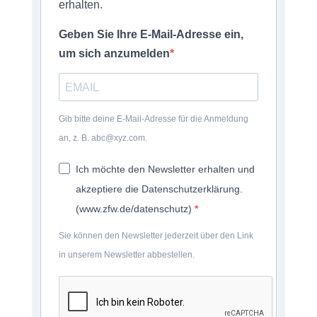
erhalten.
Geben Sie Ihre E-Mail-Adresse ein,
um sich anzumelden
Gib bitte deine E-Mail-Adresse für die Anmeldung
an, z. B. abc@xyz.com.
Ich möchte den Newsletter erhalten und
akzeptiere die Datenschutzerklärung.
(www.zfw.de/datenschutz)
Sie können den Newsletter jederzeit über den Link
in unserem Newsletter abbestellen.