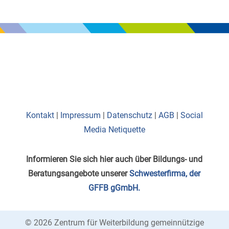
Kontakt
|
Impressum
|
Datenschutz
|
AGB
|
Social
Media Netiquette
Informieren Sie sich hier auch über Bildungs- und
Beratungsangebote unserer
Schwesterfirma, der
GFFB gGmbH.
© 2026 Zentrum für Weiterbildung gemeinnützige