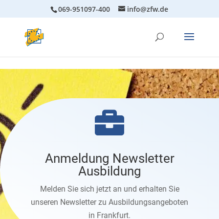
069-951097-400
info@zfw.de

Anmeldung Newsletter
Ausbildung
Melden Sie sich jetzt an und erhalten Sie
unseren Newsletter zu Ausbildungsangeboten
in Frankfurt.