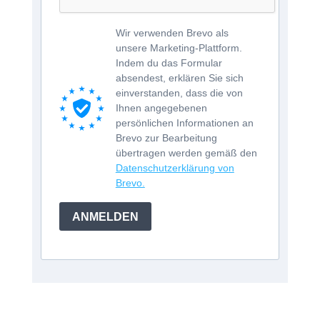
Wir verwenden Brevo als
unsere Marketing-Plattform.
Indem du das Formular
absendest, erklären Sie sich
einverstanden, dass die von
Ihnen angegebenen
persönlichen Informationen an
Brevo zur Bearbeitung
übertragen werden gemäß den
Datenschutzerklärung von
Brevo.
ANMELDEN