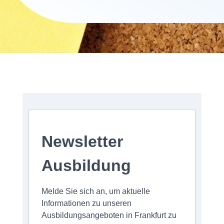
Newsletter
Ausbildung
Melde Sie sich an, um aktuelle
Informationen zu unseren
Ausbildungsangeboten in Frankfurt zu