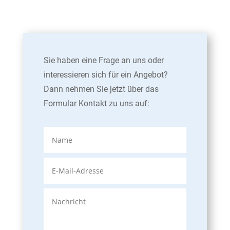
Sie haben eine Frage an uns oder
interessieren sich für ein Angebot?
Dann nehmen Sie jetzt über das
Formular Kontakt zu uns auf: