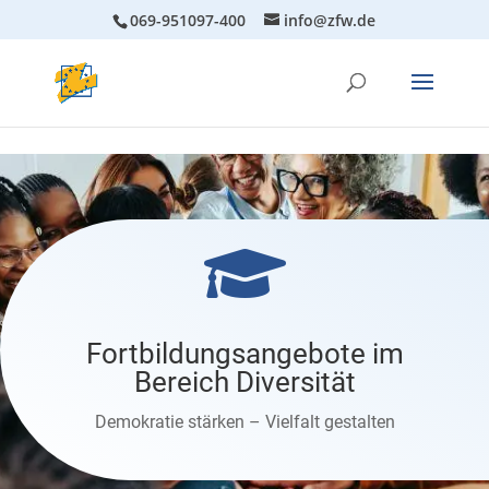
069-951097-400
info@zfw.de

Fortbildungsangebote im
Bereich Diversität
Demokratie stärken – Vielfalt gestalten