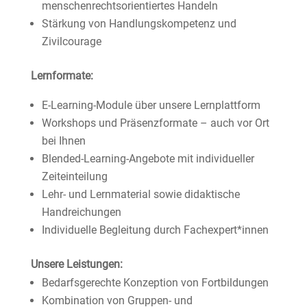
menschenrechtsorientiertes Handeln
Stärkung von Handlungskompetenz und
Zivilcourage
Lernformate:
E-Learning-Module über unsere Lernplattform
Workshops und Präsenzformate – auch vor Ort
bei Ihnen
Blended-Learning-Angebote mit individueller
Zeiteinteilung
Lehr- und Lernmaterial sowie didaktische
Handreichungen
Individuelle Begleitung durch Fachexpert*innen
Unsere Leistungen:
Bedarfsgerechte Konzeption von Fortbildungen
Kombination von Gruppen- und