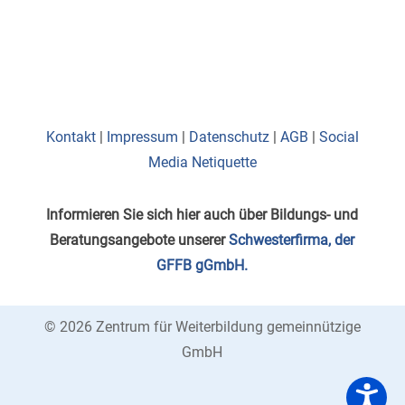
Kontakt
|
Impressum
|
Datenschutz
|
AGB
|
Social
Media Netiquette
Informieren Sie sich hier auch über Bildungs- und
Beratungsangebote unserer
Schwesterfirma, der
GFFB gGmbH.
© 2026 Zentrum für Weiterbildung gemeinnützige
GmbH