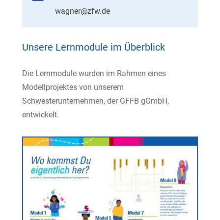
wagner@zfw.de
Unsere Lernmodule im Überblick
Die Lernmodule wurden im Rahmen eines
Modellprojektes von unserem
Schwesterunternehmen, der GFFB gGmbH,
entwickelt.