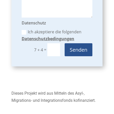
Datenschutz
Ich akzeptiere die folgenden
Datenschutzbedingungen
Senden
=
7 + 4
Dieses Projekt wird aus Mitteln des Asyl-,
Migrations- und lntegrationsfonds kofinanziert.