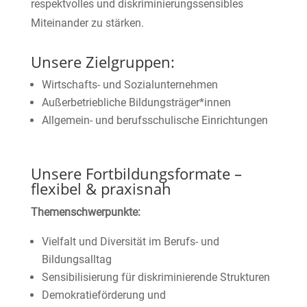
respektvolles und diskriminierungssensibles
Miteinander zu stärken.
Unsere Zielgruppen:
Wirtschafts- und Sozialunternehmen
Außerbetriebliche Bildungsträger*innen
Allgemein- und berufsschulische Einrichtungen
Unsere Fortbildungsformate –
flexibel & praxisnah
Themenschwerpunkte:
Vielfalt und Diversität im Berufs- und
Bildungsalltag
Sensibilisierung für diskriminierende Strukturen
Demokratieförderung und