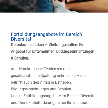
Fortbildungsangebote im Bereich
Diversität
Demokratie stärken – Vielfalt gestalten. Ein
Angebot für Unternehmen, Bildungseinrichtungen
& Schulen.
Antidemokratische Tendenzen und
gesellschaftliche Spaltung nehmen zu – das
betrifft auch den Alltag in Betrieben,
Bildungseinrichtungen und Schulen.
Unsere Fortbildungsangebote im Bereich Diversität
und Demokratieförderung helfen Ihnen dabei, ein