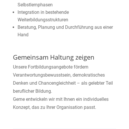
Selbstlernphasen
Integration in bestehende
Weiterbildungsstrukturen
Beratung, Planung und Durchführung aus einer
Hand
Gemeinsam Haltung zeigen
Unsere Fortbildungsangebote fördern
Verantwortungsbewusstsein, demokratisches
Denken und Chancengleichheit – als gelebter Teil
beruflicher Bildung.
Gerne entwickeln wir mit Ihnen ein individuelles
Konzept, das zu Ihrer Organisation passt.