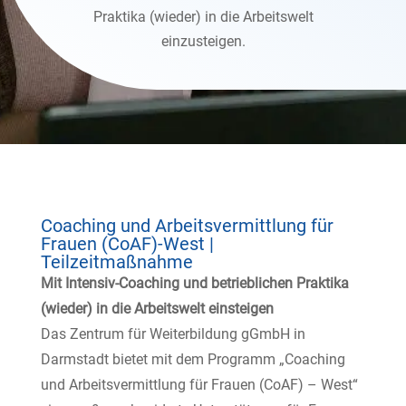
Praktika (wieder) in die Arbeitswelt
einzusteigen.
Coaching und Arbeitsvermittlung für
Frauen (CoAF)-West |
Teilzeitmaßnahme
Mit Intensiv-Coaching und betrieblichen Praktika
(wieder) in die Arbeitswelt einsteigen
Das Zentrum für Weiterbildung gGmbH in
Darmstadt bietet mit dem Programm „Coaching
und Arbeitsvermittlung für Frauen (CoAF) – West“