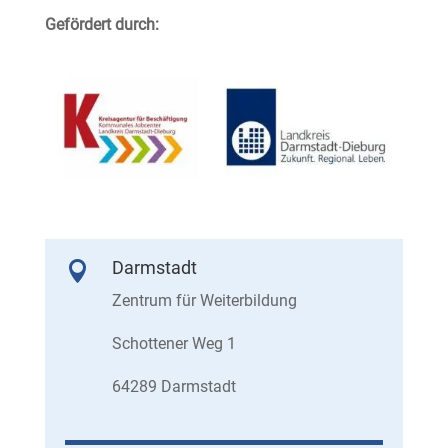
Gefördert durch:
Darmstadt

Zentrum für Weiterbildung
Schottener Weg 1
64289 Darmstadt