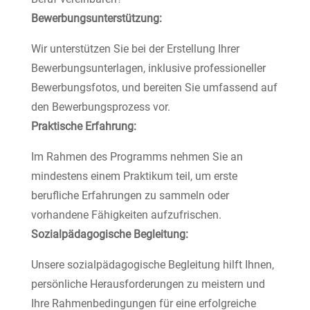
Bewerbungsunterstützung:
Wir unterstützen Sie bei der Erstellung Ihrer
Bewerbungsunterlagen, inklusive professioneller
Bewerbungsfotos, und bereiten Sie umfassend auf
den Bewerbungsprozess vor.
Praktische Erfahrung:
Im Rahmen des Programms nehmen Sie an
mindestens einem Praktikum teil, um erste
berufliche Erfahrungen zu sammeln oder
vorhandene Fähigkeiten aufzufrischen.
Sozialpädagogische Begleitung:
Unsere sozialpädagogische Begleitung hilft Ihnen,
persönliche Herausforderungen zu meistern und
Ihre Rahmenbedingungen für eine erfolgreiche