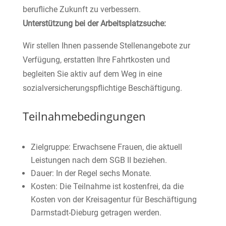
berufliche Zukunft zu verbessern.
Unterstützung bei der Arbeitsplatzsuche:
Wir stellen Ihnen passende Stellenangebote zur
Verfügung, erstatten Ihre Fahrtkosten und
begleiten Sie aktiv auf dem Weg in eine
sozialversicherungspflichtige Beschäftigung.
Teilnahmebedingungen
Zielgruppe:
Erwachsene Frauen, die aktuell
Leistungen nach dem SGB II beziehen.
Dauer: In der Regel sechs Monate.
Kosten: Die Teilnahme ist kostenfrei, da die
Kosten von der Kreisagentur für Beschäftigung
Darmstadt-Dieburg getragen werden.