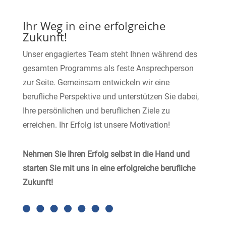
Ihr Weg in eine erfolgreiche
Zukunft!
Unser engagiertes Team steht Ihnen während des
gesamten Programms als feste Ansprechperson
zur Seite. Gemeinsam entwickeln wir eine
berufliche Perspektive und unterstützen Sie dabei,
Ihre persönlichen und beruflichen Ziele zu
erreichen. Ihr Erfolg ist unsere Motivation!
Nehmen Sie Ihren Erfolg selbst in die Hand und
starten Sie mit uns in eine erfolgreiche berufliche
Zukunft!