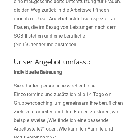
eine maßgeschneiderte Unterstützung für Frauen,
die den Weg zurück in die Arbeitswelt finden
möchten. Unser Angebot richtet sich speziell an
Frauen, die im Bezug von Leistungen nach dem
SGB II stehen und eine berufliche
(Neu-)Orientierung anstreben.
Unser Angebot umfasst:
Individuelle Betreuung
Sie erhalten persönliche wöchentliche
Einzeltermine und zusätzlich alle 14 Tage ein
Gruppencoaching, um gemeinsam Ihre beruflichen
Ziele zu erarbeiten und Ihre Fragen zu klären, wie
beispielsweise „Wie finde ich eine passende
Arbeitsstelle?“ oder „Wie kann ich Familie und
Beruf vereinbaren?“