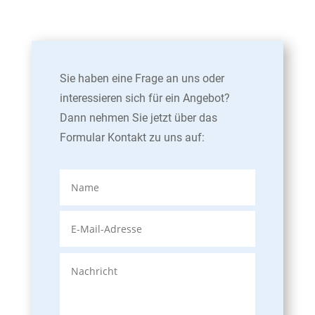
Sie haben eine Frage an uns oder
interessieren sich für ein Angebot?
Dann nehmen Sie jetzt über das
Formular Kontakt zu uns auf: